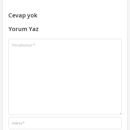
Cevap yok
Yorum Yaz