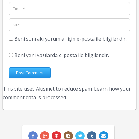
Beni sonraki yorumlar için e-posta ile bilgilendir.
Beni yeni yazılarda e-posta ile bilgilendir.
This site uses Akismet to reduce spam.
Learn how your
comment data is processed.