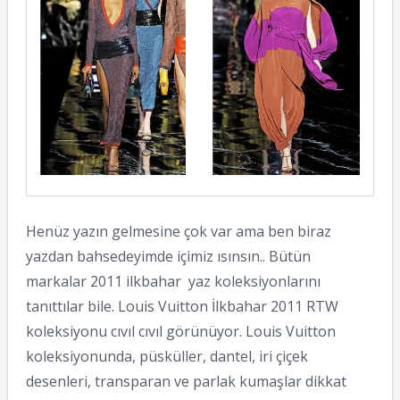
Henüz yazın gelmesine çok var ama ben biraz
yazdan bahsedeyimde içimiz ısınsın.. Bütün
markalar 2011 ilkbahar yaz koleksiyonlarını
tanıttılar bile. Louis Vuitton İlkbahar 2011 RTW
koleksiyonu cıvıl cıvıl görünüyor. Louis Vuitton
koleksiyonunda, püsküller, dantel, iri çiçek
desenleri, transparan ve parlak kumaşlar dikkat