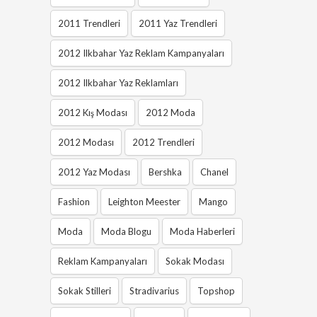
2011 Trendleri
2011 Yaz Trendleri
2012 Ilkbahar Yaz Reklam Kampanyaları
2012 Ilkbahar Yaz Reklamları
2012 Kış Modası
2012 Moda
2012 Modası
2012 Trendleri
2012 Yaz Modası
Bershka
Chanel
Fashion
Leighton Meester
Mango
Moda
Moda Blogu
Moda Haberleri
Reklam Kampanyaları
Sokak Modası
Sokak Stilleri
Stradivarius
Topshop