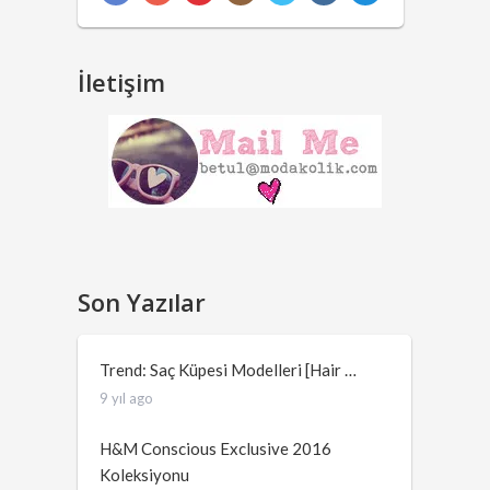
İletişim
Son Yazılar
Trend: Saç Küpesi Modelleri [Hair …
9 yıl ago
H&M Conscious Exclusive 2016
Koleksiyonu