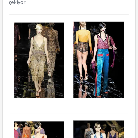
çekiyor.