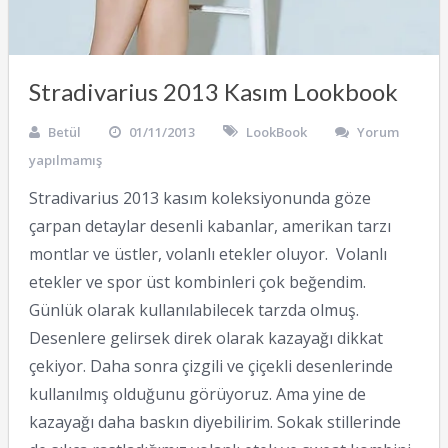
Stradivarius 2013 Kasım Lookbook
Betül
01/11/2013
LookBook
Yorum
yapılmamış
Stradivarius 2013 kasım koleksiyonunda göze
çarpan detaylar desenli kabanlar, amerikan tarzı
montlar ve üstler, volanlı etekler oluyor. Volanlı
etekler ve spor üst kombinleri çok beğendim.
Günlük olarak kullanılabilecek tarzda olmuş.
Desenlere gelirsek direk olarak kazayağı dikkat
çekiyor. Daha sonra çizgili ve çiçekli desenlerinde
kullanılmış olduğunu görüyoruz. Ama yine de
kazayağı daha baskın diyebilirim. Sokak stillerinde