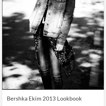
Bershka Ekim 2013 Lookbook