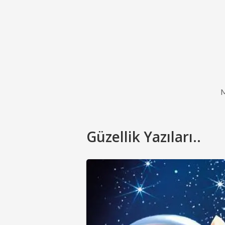
Güzellik Yazıları..