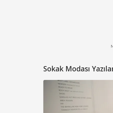
Sokak Modası Yazılar