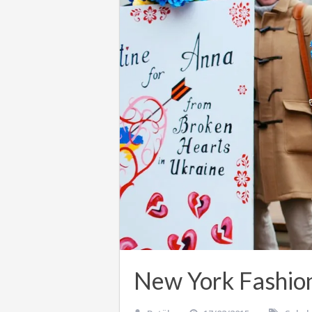
New York Fashi