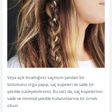
Veya açık bıraktığınız saçınızın yandan bir
bölümünü örgü yapıp, saç küpeleri ile sade bir
şekilde süsleyebilirsiniz. Bu tarz da, saç küpelerinin
sade ve minimal şekilde kullanımlarına bir örnek
olsun.