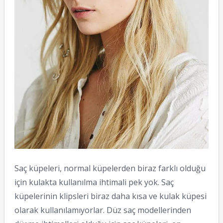
Saç küpeleri, normal küpelerden biraz farklı olduğu
için kulakta kullanılma ihtimali pek yok. Saç
küpelerinin klipsleri biraz daha kısa ve kulak küpesi
olarak kullanılamıyorlar. Düz saç modellerinden