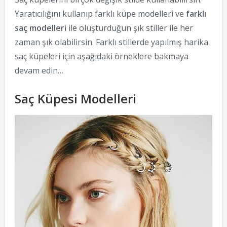
Yaratıcılığını kullanıp farklı küpe modelleri ve
farklı
saç modelleri
ile oluşturduğun şık stiller ile her
zaman şık olabilirsin. Farklı stillerde yapılmış harika
saç küpeleri için aşağıdaki örneklere bakmaya
devam edin…
Saç Küpesi Modelleri