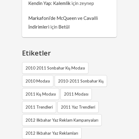
Kendin Yap: Kalemlik
için
zeynep
Markafoni’de McQueen ve Cavalli
İndirimleri
için
Betül
Etiketler
2010 2011 Sonbahar Kış Modası
2010 Modası
2010-2011 Sonbahar Kış
2011 Kış Modası
2011 Modası
2011 Trendleri
2011 Yaz Trendleri
2012 Ilkbahar Yaz Reklam Kampanyaları
2012 Ilkbahar Yaz Reklamları