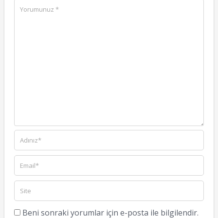
Beni sonraki yorumlar için e-posta ile bilgilendir.