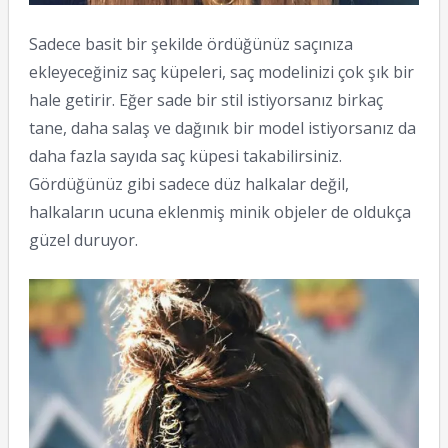
Sadece basit bir şekilde ördüğünüz saçınıza
ekleyeceğiniz saç küpeleri, saç modelinizi çok şık bir
hale getirir. Eğer sade bir stil istiyorsanız birkaç
tane, daha salaş ve dağınık bir model istiyorsanız da
daha fazla sayıda saç küpesi takabilirsiniz.
Gördüğünüz gibi sadece düz halkalar değil,
halkaların ucuna eklenmiş minik objeler de oldukça
güzel duruyor.