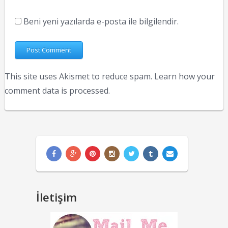
Beni yeni yazılarda e-posta ile bilgilendir.
This site uses Akismet to reduce spam.
Learn how your
comment data is processed.
İletişim