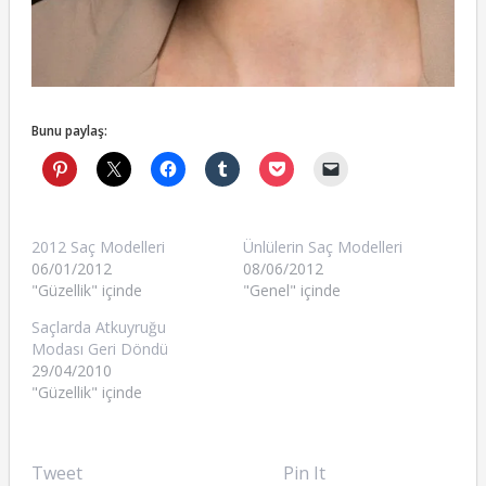
Bunu paylaş:
2012 Saç Modelleri
Ünlülerin Saç Modelleri
06/01/2012
08/06/2012
"Güzellik" içinde
"Genel" içinde
Saçlarda Atkuyruğu
Modası Geri Döndü
29/04/2010
"Güzellik" içinde
Tweet
Pin It