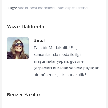
Tags:
saç küpesi modelleri
,
saç küpesi trendi
Yazar Hakkında
Betül
Tam bir ModaKolik ! Boş
zamanlarında moda ile ilgili
araştırmalar yapan, gözüne
çarpanları buradan seninle paylaşan
bir mühendis, bir modakolik !
Benzer Yazılar