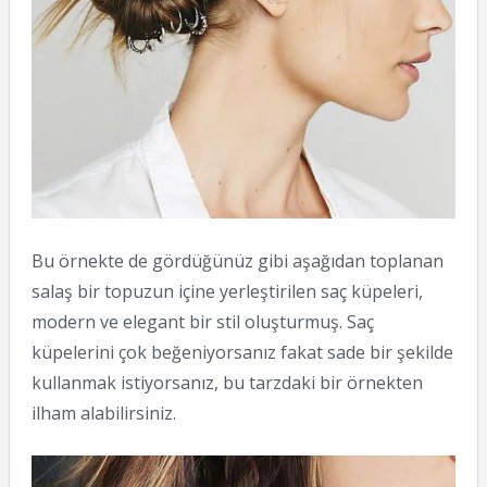
Bu örnekte de gördüğünüz gibi aşağıdan toplanan
salaş bir topuzun içine yerleştirilen saç küpeleri,
modern ve elegant bir stil oluşturmuş. Saç
küpelerini çok beğeniyorsanız fakat sade bir şekilde
kullanmak istiyorsanız, bu tarzdaki bir örnekten
ilham alabilirsiniz.