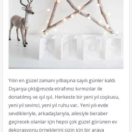
Yılın en güzel zamanı yılbaşına sayılı günler kaldı.
Dışarıya çıktığımızda etrafımız kırmızılar ile
donatılmış ve ışıl ışıl.. Herkeste bir yeni yıl coşkusu,
yeni yıl sevinci, yeni yıl ruhu var.. Yeni yılı evde
sevdikleriyle, arkadaşlarıyla, ailesiyle beraber
geçirecek olanlar için hepsi çok güzel görünen ev
dekorasyonu örneklerini sizin için bir araya