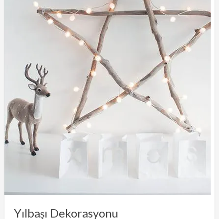
Yılbaşı Dekorasyonu