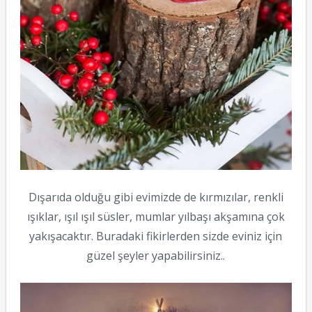
Dışarıda olduğu gibi evimizde de kırmızılar, renkli
ışıklar, ışıl ışıl süsler, mumlar yılbaşı akşamına çok
yakışacaktır. Buradaki fikirlerden sizde eviniz için
güzel şeyler yapabilirsiniz..