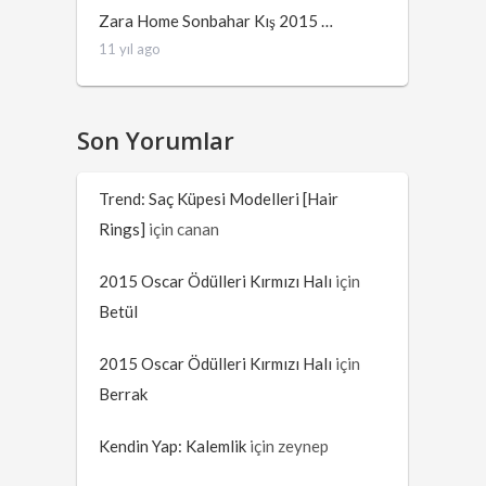
Zara Home Sonbahar Kış 2015 …
11 yıl ago
Son Yorumlar
Trend: Saç Küpesi Modelleri [Hair
Rings]
için
canan
2015 Oscar Ödülleri Kırmızı Halı
için
Betül
2015 Oscar Ödülleri Kırmızı Halı
için
Berrak
Kendin Yap: Kalemlik
için
zeynep