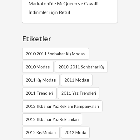
Markafoni’de McQueen ve Cavalli
İndirimleri
için
Betül
Etiketler
2010 2011 Sonbahar Kış Modası
2010 Modası
2010-2011 Sonbahar Kış
2011 Kış Modası
2011 Modası
2011 Trendleri
2011 Yaz Trendleri
2012 Ilkbahar Yaz Reklam Kampanyaları
2012 Ilkbahar Yaz Reklamları
2012 Kış Modası
2012 Moda