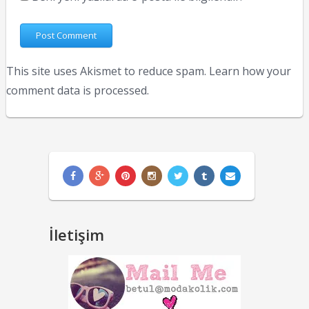
This site uses Akismet to reduce spam.
Learn how your
comment data is processed.
İletişim