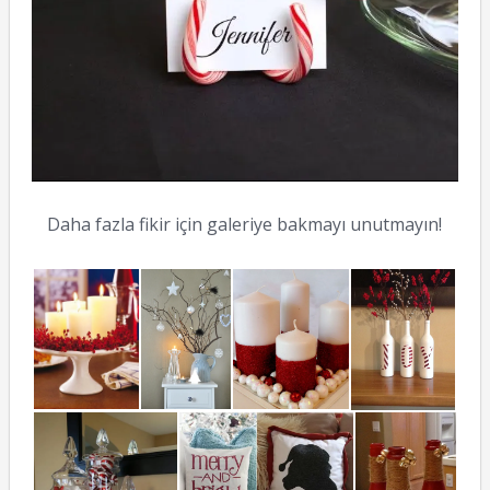
Daha fazla fikir için galeriye bakmayı unutmayın!