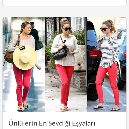
Ünlülerin En Sevdiği Eşyaları