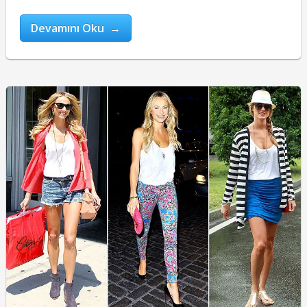
Devamını Oku →