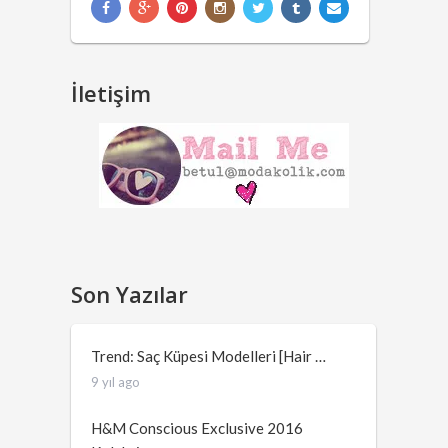
İletişim
Son Yazılar
Trend: Saç Küpesi Modelleri [Hair …
9 yıl ago
H&M Conscious Exclusive 2016