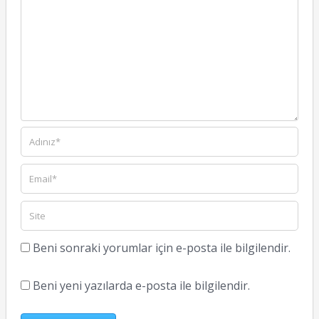
Beni sonraki yorumlar için e-posta ile bilgilendir.
Beni yeni yazılarda e-posta ile bilgilendir.