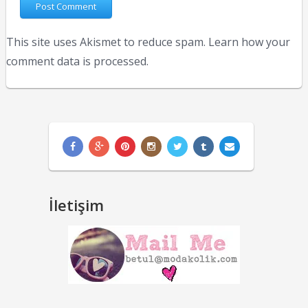
This site uses Akismet to reduce spam.
Learn how your
comment data is processed.
İletişim