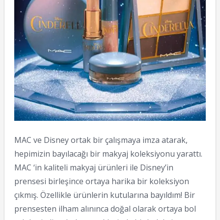
MAC ve Disney ortak bir çalışmaya imza atarak,
hepimizin bayılacağı bir makyaj koleksiyonu yarattı.
MAC ‘in kaliteli makyaj ürünleri ile Disney’in
prensesi birleşince ortaya harika bir koleksiyon
çıkmış. Özellikle ürünlerin kutularına bayıldım! Bir
prensesten ilham alınınca doğal olarak ortaya bol