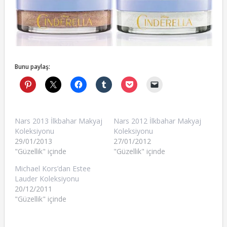
Bunu paylaş:
Nars 2013 İlkbahar Makyaj
Nars 2012 İlkbahar Makyaj
Koleksiyonu
Koleksiyonu
29/01/2013
27/01/2012
"Güzellik" içinde
"Güzellik" içinde
Michael Kors’dan Estee
Lauder Koleksiyonu
20/12/2011
"Güzellik" içinde