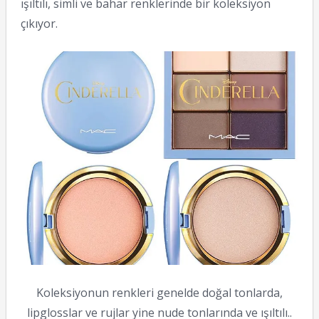
ışıltılı, simli ve bahar renklerinde bir koleksiyon
çıkıyor.
Koleksiyonun renkleri genelde doğal tonlarda,
lipglosslar ve rujlar yine nude tonlarında ve ışıltılı..