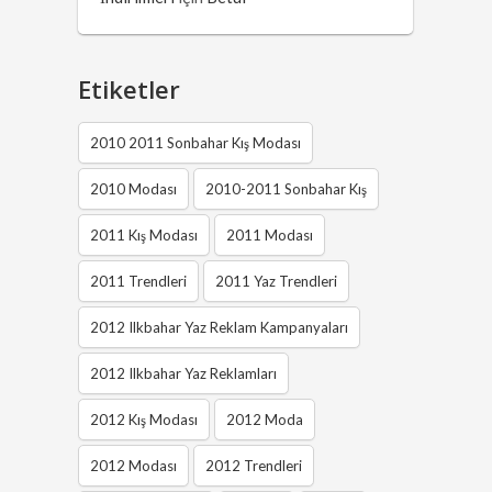
Etiketler
2010 2011 Sonbahar Kış Modası
2010 Modası
2010-2011 Sonbahar Kış
2011 Kış Modası
2011 Modası
2011 Trendleri
2011 Yaz Trendleri
2012 Ilkbahar Yaz Reklam Kampanyaları
2012 Ilkbahar Yaz Reklamları
2012 Kış Modası
2012 Moda
2012 Modası
2012 Trendleri