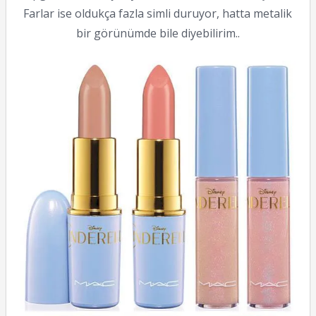
Farlar ise oldukça fazla simli duruyor, hatta metalik
bir görünümde bile diyebilirim..