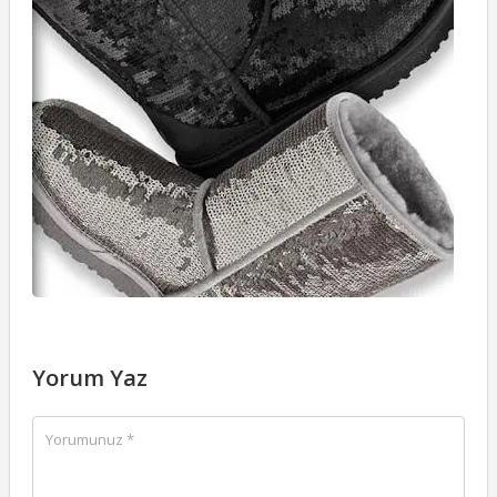
Yorum Yaz