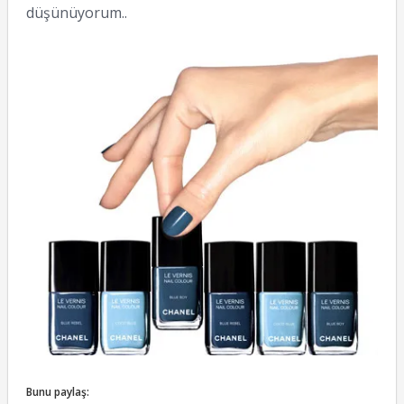
düşünüyorum..
Bunu paylaş: