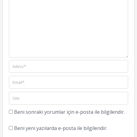
Beni sonraki yorumlar için e-posta ile bilgilendir.
Beni yeni yazılarda e-posta ile bilgilendir.