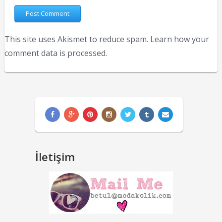
This site uses Akismet to reduce spam.
Learn how your
comment data is processed.
İletişim