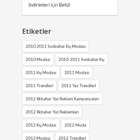
İndirimleri
için
Betül
Etiketler
2010 2011 Sonbahar Kış Modası
2010 Modası
2010-2011 Sonbahar Kış
2011 Kış Modası
2011 Modası
2011 Trendleri
2011 Yaz Trendleri
2012 Ilkbahar Yaz Reklam Kampanyaları
2012 Ilkbahar Yaz Reklamları
2012 Kış Modası
2012 Moda
2012 Modası
2012 Trendleri