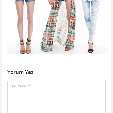
Yorum Yaz