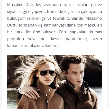
Massimo Dutti kış sezonuna toprak tonları, gri ve
siyah ile giriş yapıyor. Benimde kış ile en çok uyumlu
bulduğum renkler gri ve toprak tonlarıdır. Massimo
Dutti, sonbahar/kış kampanyası daha çok maskülen
bir tarz ile öne çıkıyor. Fötr şapkalar, kumaş
pantolon veya bol kesim pantolonlar, uzun
kabanlar ve blazer ceketler…