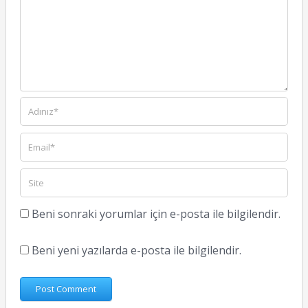
Beni sonraki yorumlar için e-posta ile bilgilendir.
Beni yeni yazılarda e-posta ile bilgilendir.