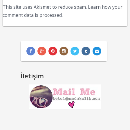
This site uses Akismet to reduce spam.
Learn how your
comment data is processed.
İletişim