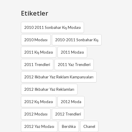
Etiketler
2010 2011 Sonbahar Kış Modası
2010 Modası
2010-2011 Sonbahar Kış
2011 Kış Modası
2011 Modası
2011 Trendleri
2011 Yaz Trendleri
2012 Ilkbahar Yaz Reklam Kampanyaları
2012 Ilkbahar Yaz Reklamları
2012 Kış Modası
2012 Moda
2012 Modası
2012 Trendleri
2012 Yaz Modası
Bershka
Chanel