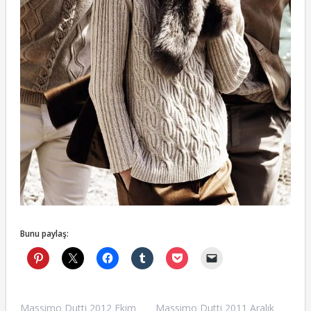
Bunu paylaş:
Massimo Dutti 2012 Ekim
Massimo Dutti 2011 Aralık