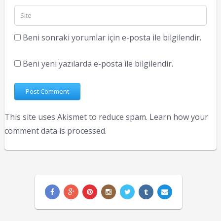
Beni sonraki yorumlar için e-posta ile bilgilendir.
Beni yeni yazılarda e-posta ile bilgilendir.
This site uses Akismet to reduce spam.
Learn how your
comment data is processed.