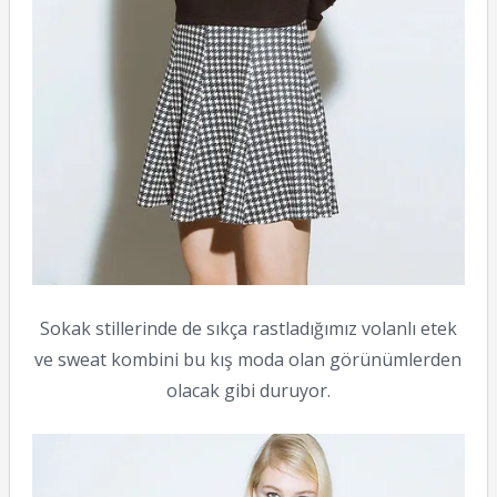
Sokak stillerinde de sıkça rastladığımız volanlı etek
ve sweat kombini bu kış moda olan görünümlerden
olacak gibi duruyor.