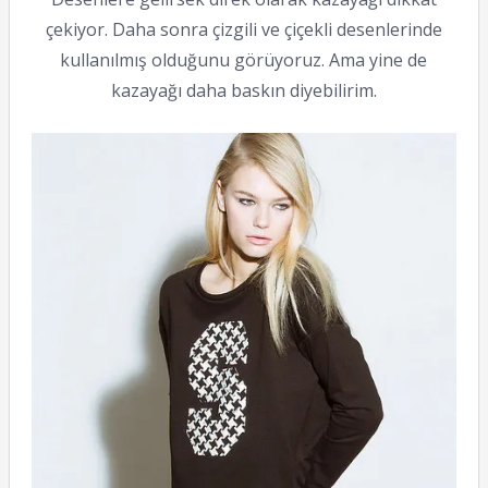
çekiyor. Daha sonra çizgili ve çiçekli desenlerinde
kullanılmış olduğunu görüyoruz. Ama yine de
kazayağı daha baskın diyebilirim.