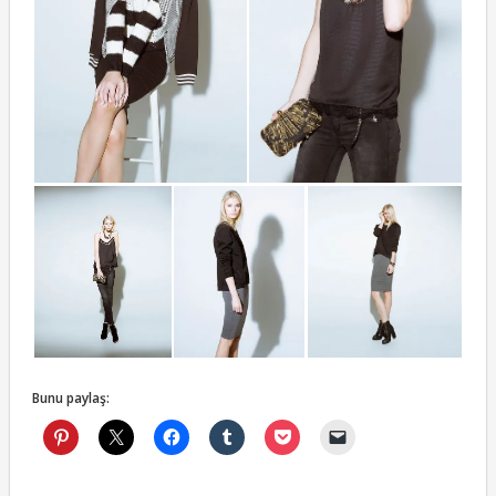
Bunu paylaş: