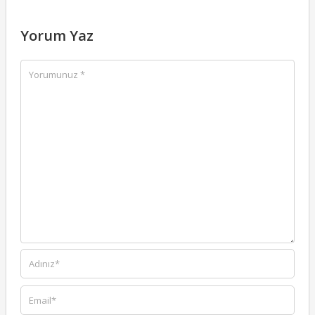
Yorum Yaz