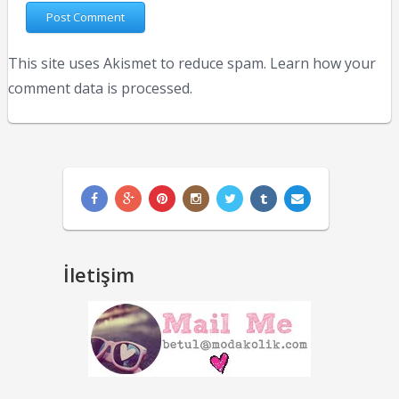
This site uses Akismet to reduce spam.
Learn how your
comment data is processed.
İletişim