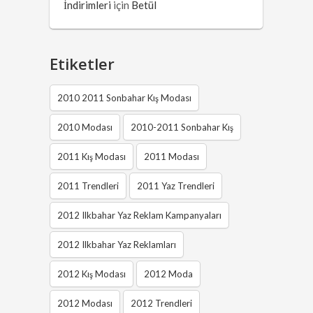
İndirimleri
için
Betül
Etiketler
2010 2011 Sonbahar Kış Modası
2010 Modası
2010-2011 Sonbahar Kış
2011 Kış Modası
2011 Modası
2011 Trendleri
2011 Yaz Trendleri
2012 Ilkbahar Yaz Reklam Kampanyaları
2012 Ilkbahar Yaz Reklamları
2012 Kış Modası
2012 Moda
2012 Modası
2012 Trendleri