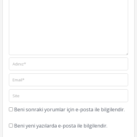
Beni sonraki yorumlar için e-posta ile bilgilendir.
Beni yeni yazılarda e-posta ile bilgilendir.