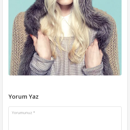
Yorum Yaz