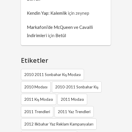
Kendin Yap: Kalemlik
için
zeynep
Markafoni’de McQueen ve Cavalli
İndirimleri
için
Betül
Etiketler
2010 2011 Sonbahar Kış Modası
2010 Modası
2010-2011 Sonbahar Kış
2011 Kış Modası
2011 Modası
2011 Trendleri
2011 Yaz Trendleri
2012 Ilkbahar Yaz Reklam Kampanyaları