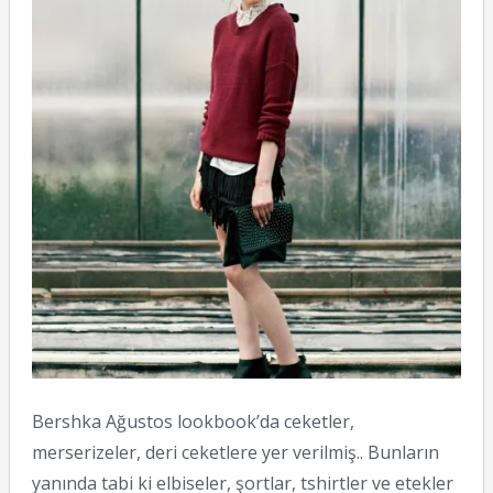
Bershka Ağustos lookbook’da ceketler,
merserizeler, deri ceketlere yer verilmiş.. Bunların
yanında tabi ki elbiseler, şortlar, tshirtler ve etekler