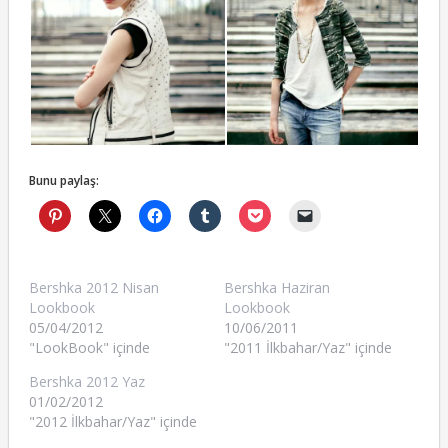
Bunu paylaş:
Bershka 2012 Nisan
Bershka Haziran
Lookbook
Lookbook
05/04/2012
10/06/2011
"LookBook" içinde
"2011 İlkbahar/Yaz" içinde
Bershka 2012 Yaz
01/02/2012
"2012 İlkbahar/Yaz" içinde