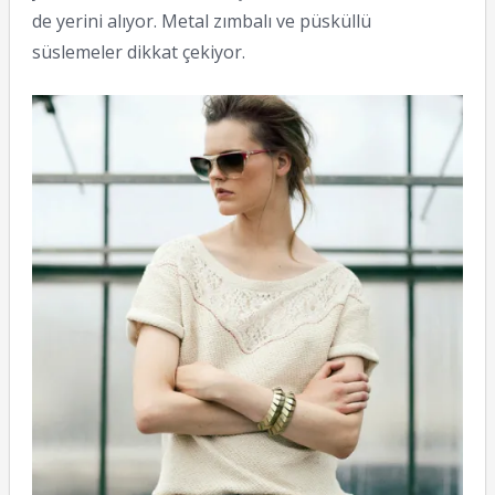
de yerini alıyor. Metal zımbalı ve püsküllü
süslemeler dikkat çekiyor.