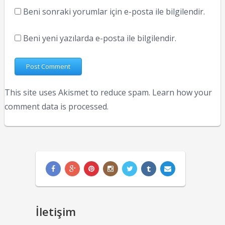
Beni sonraki yorumlar için e-posta ile bilgilendir.
Beni yeni yazılarda e-posta ile bilgilendir.
This site uses Akismet to reduce spam.
Learn how your
comment data is processed.
İletişim