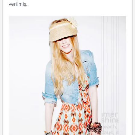
verilmiş.