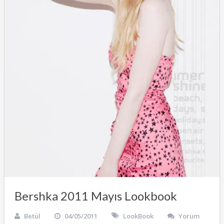
Bershka 2011 Mayıs Lookbook
Betül
04/05/2011
LookBook
Yorum