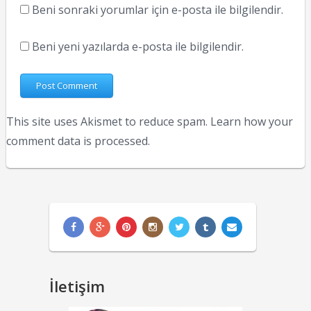
Beni sonraki yorumlar için e-posta ile bilgilendir.
Beni yeni yazılarda e-posta ile bilgilendir.
This site uses Akismet to reduce spam.
Learn how your
comment data is processed.
İletişim