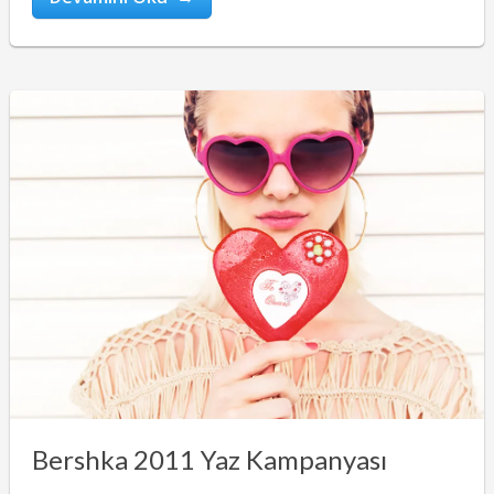
Bershka 2011 Yaz Kampanyası