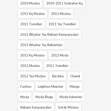
2010 Modası
2010-2011 Sonbahar Kış
2011 Kış Modası
2011 Modası
2011 Trendleri
2011 Yaz Trendleri
2012 Ilkbahar Yaz Reklam Kampanyaları
2012 Ilkbahar Yaz Reklamları
2012 Kış Modası
2012 Moda
2012 Modası
2012 Trendleri
2012 Yaz Modası
Bershka
Chanel
Fashion
Leighton Meester
Mango
Moda
Moda Blogu
Moda Haberleri
Reklam Kampanyaları
Sokak Modası