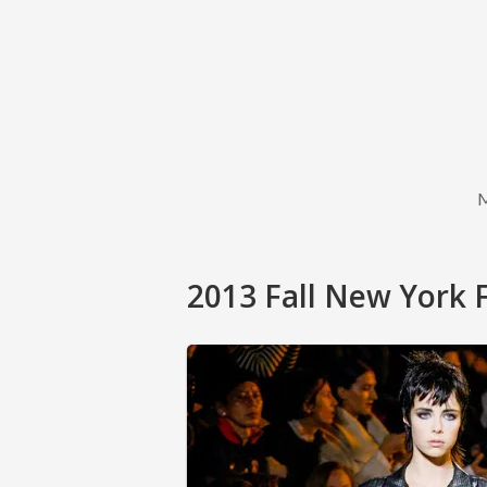
2013 Fall New York F