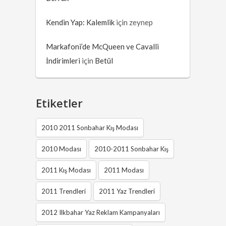
Kendin Yap: Kalemlik
için
zeynep
Markafoni’de McQueen ve Cavalli
İndirimleri
için
Betül
Etiketler
2010 2011 Sonbahar Kış Modası
2010 Modası
2010-2011 Sonbahar Kış
2011 Kış Modası
2011 Modası
2011 Trendleri
2011 Yaz Trendleri
2012 Ilkbahar Yaz Reklam Kampanyaları