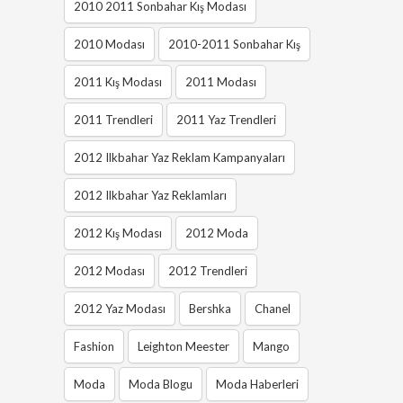
2010 2011 Sonbahar Kış Modası
2010 Modası
2010-2011 Sonbahar Kış
2011 Kış Modası
2011 Modası
2011 Trendleri
2011 Yaz Trendleri
2012 Ilkbahar Yaz Reklam Kampanyaları
2012 Ilkbahar Yaz Reklamları
2012 Kış Modası
2012 Moda
2012 Modası
2012 Trendleri
2012 Yaz Modası
Bershka
Chanel
Fashion
Leighton Meester
Mango
Moda
Moda Blogu
Moda Haberleri