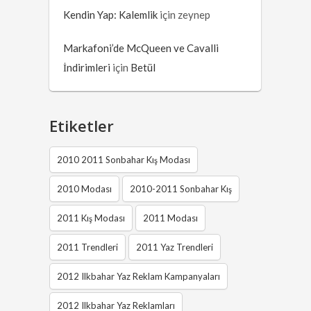
Kendin Yap: Kalemlik
için
zeynep
Markafoni’de McQueen ve Cavalli
İndirimleri
için
Betül
Etiketler
2010 2011 Sonbahar Kış Modası
2010 Modası
2010-2011 Sonbahar Kış
2011 Kış Modası
2011 Modası
2011 Trendleri
2011 Yaz Trendleri
2012 Ilkbahar Yaz Reklam Kampanyaları
2012 Ilkbahar Yaz Reklamları