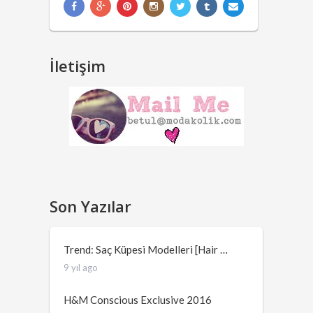
İletişim
Son Yazılar
Trend: Saç Küpesi Modelleri [Hair …
9 yıl ago
H&M Conscious Exclusive 2016