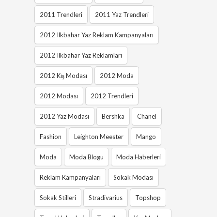
2011 Trendleri
2011 Yaz Trendleri
2012 Ilkbahar Yaz Reklam Kampanyaları
2012 Ilkbahar Yaz Reklamları
2012 Kış Modası
2012 Moda
2012 Modası
2012 Trendleri
2012 Yaz Modası
Bershka
Chanel
Fashion
Leighton Meester
Mango
Moda
Moda Blogu
Moda Haberleri
Reklam Kampanyaları
Sokak Modası
Sokak Stilleri
Stradivarius
Topshop