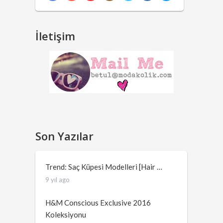
İletişim
Son Yazılar
Trend: Saç Küpesi Modelleri [Hair …
9 yıl ago
H&M Conscious Exclusive 2016
Koleksiyonu