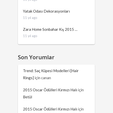
Yatak Odası Dekorasyonları
11 yıl ago
Zara Home Sonbahar Kış 2015 …
11 yıl ago
Son Yorumlar
Trend: Saç Küpesi Modelleri [Hair
Rings]
için
canan
2015 Oscar Ödülleri Kırmızı Halı
için
Betül
2015 Oscar Ödülleri Kırmızı Halı
için