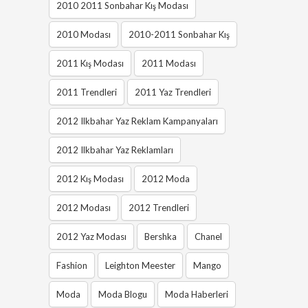
2010 2011 Sonbahar Kış Modası
2010 Modası
2010-2011 Sonbahar Kış
2011 Kış Modası
2011 Modası
2011 Trendleri
2011 Yaz Trendleri
2012 Ilkbahar Yaz Reklam Kampanyaları
2012 Ilkbahar Yaz Reklamları
2012 Kış Modası
2012 Moda
2012 Modası
2012 Trendleri
2012 Yaz Modası
Bershka
Chanel
Fashion
Leighton Meester
Mango
Moda
Moda Blogu
Moda Haberleri