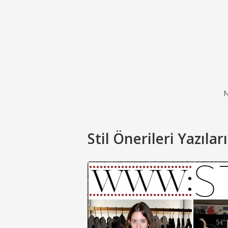
Stil Önerileri Yazıları