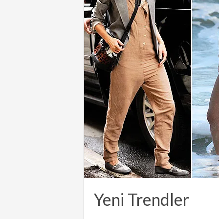
Yeni Trendler