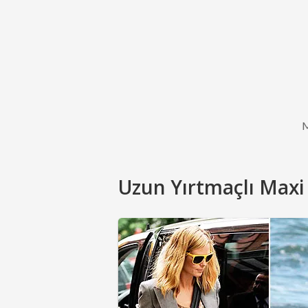
Uzun Yırtmaçlı Maxi E