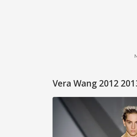
Vera Wang 2012 2013 