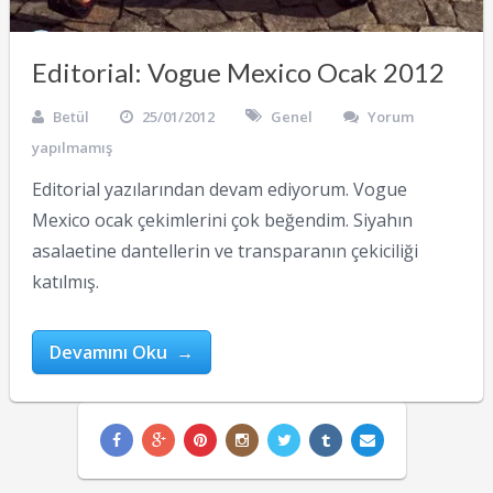
Editorial: Vogue Mexico Ocak 2012
Betül
25/01/2012
Genel
Yorum
yapılmamış
Editorial yazılarından devam ediyorum. Vogue
Mexico ocak çekimlerini çok beğendim. Siyahın
asalaetine dantellerin ve transparanın çekiciliği
katılmış.
Devamını Oku →