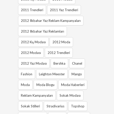
2011 Trendleri
2011 Yaz Trendleri
2012 Ilkbahar Yaz Reklam Kampanyaları
2012 Ilkbahar Yaz Reklamları
2012 Kış Modası
2012 Moda
2012 Modası
2012 Trendleri
2012 Yaz Modası
Bershka
Chanel
Fashion
Leighton Meester
Mango
Moda
Moda Blogu
Moda Haberleri
Reklam Kampanyaları
Sokak Modası
Sokak Stilleri
Stradivarius
Topshop