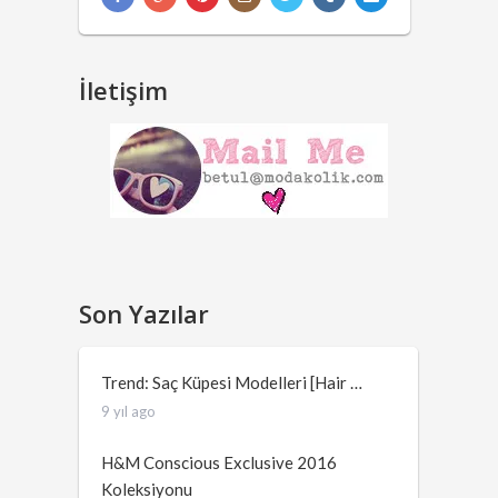
İletişim
Son Yazılar
Trend: Saç Küpesi Modelleri [Hair …
9 yıl ago
H&M Conscious Exclusive 2016
Koleksiyonu