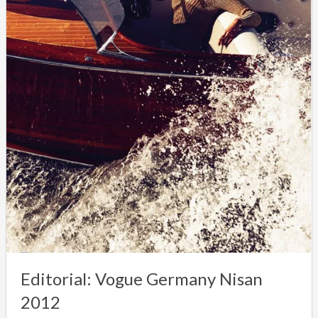
Editorial: Vogue Germany Nisan
2012