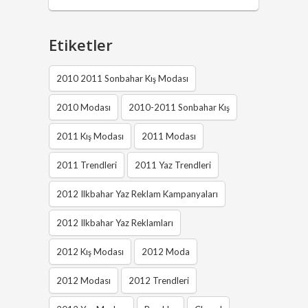
Etiketler
2010 2011 Sonbahar Kış Modası
2010 Modası
2010-2011 Sonbahar Kış
2011 Kış Modası
2011 Modası
2011 Trendleri
2011 Yaz Trendleri
2012 Ilkbahar Yaz Reklam Kampanyaları
2012 Ilkbahar Yaz Reklamları
2012 Kış Modası
2012 Moda
2012 Modası
2012 Trendleri