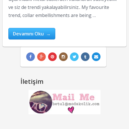
ve siz de trendi yakalayabilirsiniz.. My favourite
trend, collar embellishments are being …
Devamını Oku →
İletişim