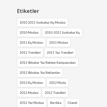
Etiketler
2010 2011 Sonbahar Kış Modası
2010 Modası
2010-2011 Sonbahar Kış
2011 Kış Modası
2011 Modası
2011 Trendleri
2011 Yaz Trendleri
2012 Ilkbahar Yaz Reklam Kampanyaları
2012 Ilkbahar Yaz Reklamları
2012 Kış Modası
2012 Moda
2012 Modası
2012 Trendleri
2012 Yaz Modası
Bershka
Chanel