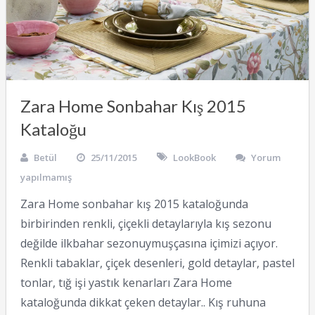
Zara Home Sonbahar Kış 2015
Kataloğu
Betül
25/11/2015
LookBook
Yorum
yapılmamış
Zara Home sonbahar kış 2015 kataloğunda
birbirinden renkli, çiçekli detaylarıyla kış sezonu
değilde ilkbahar sezonuymuşçasına içimizi açıyor.
Renkli tabaklar, çiçek desenleri, gold detaylar, pastel
tonlar, tığ işi yastık kenarları Zara Home
kataloğunda dikkat çeken detaylar.. Kış ruhuna