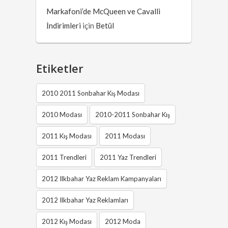
Markafoni’de McQueen ve Cavalli
İndirimleri
için
Betül
Etiketler
2010 2011 Sonbahar Kış Modası
2010 Modası
2010-2011 Sonbahar Kış
2011 Kış Modası
2011 Modası
2011 Trendleri
2011 Yaz Trendleri
2012 Ilkbahar Yaz Reklam Kampanyaları
2012 Ilkbahar Yaz Reklamları
2012 Kış Modası
2012 Moda