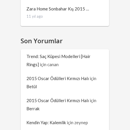
Zara Home Sonbahar Kış 2015 …
11 yıl ago
Son Yorumlar
Trend: Saç Küpesi Modelleri [Hair
Rings]
için
canan
2015 Oscar Ödülleri Kırmızı Halı
için
Betül
2015 Oscar Ödülleri Kırmızı Halı
için
Berrak
Kendin Yap: Kalemlik
için
zeynep