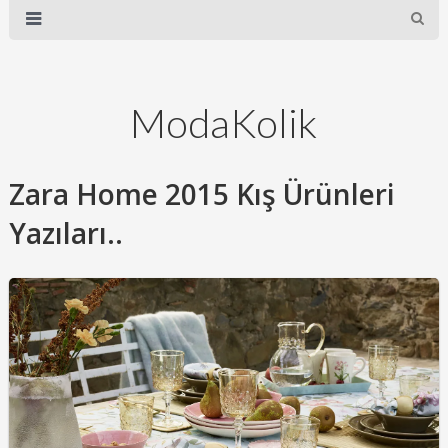
ModaKolik
Zara Home 2015 Kış Ürünleri
Yazıları..