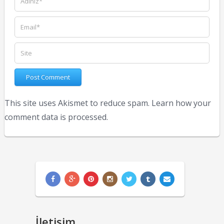
This site uses Akismet to reduce spam.
Learn how your
comment data is processed.
İletişim