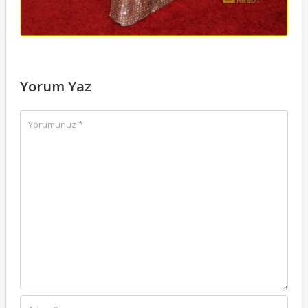
Yorum Yaz