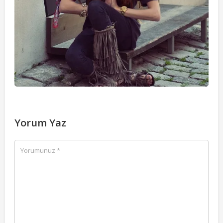
Yorum Yaz