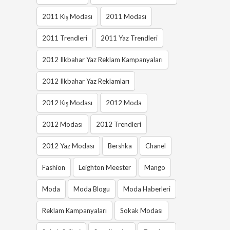
2011 Kış Modası
2011 Modası
2011 Trendleri
2011 Yaz Trendleri
2012 Ilkbahar Yaz Reklam Kampanyaları
2012 Ilkbahar Yaz Reklamları
2012 Kış Modası
2012 Moda
2012 Modası
2012 Trendleri
2012 Yaz Modası
Bershka
Chanel
Fashion
Leighton Meester
Mango
Moda
Moda Blogu
Moda Haberleri
Reklam Kampanyaları
Sokak Modası