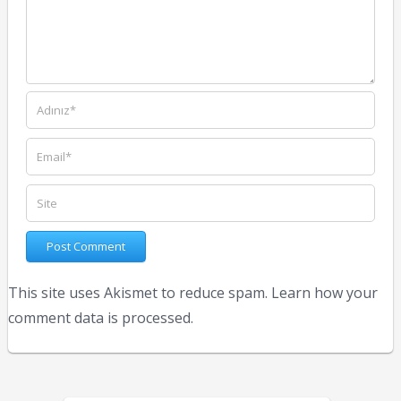
This site uses Akismet to reduce spam.
Learn how your
comment data is processed.