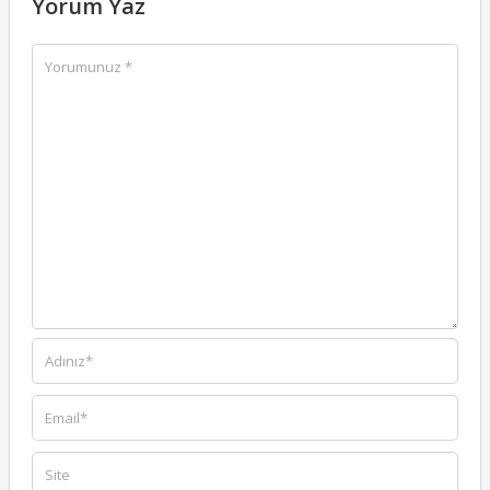
Yorum Yaz