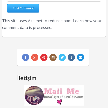
This site uses Akismet to reduce spam.
Learn how your
comment data is processed.
İletişim