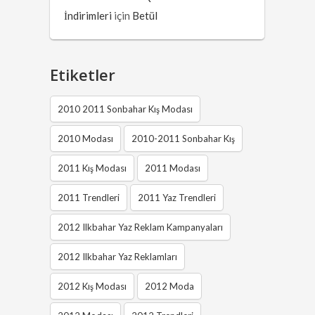
İndirimleri
için
Betül
Etiketler
2010 2011 Sonbahar Kış Modası
2010 Modası
2010-2011 Sonbahar Kış
2011 Kış Modası
2011 Modası
2011 Trendleri
2011 Yaz Trendleri
2012 Ilkbahar Yaz Reklam Kampanyaları
2012 Ilkbahar Yaz Reklamları
2012 Kış Modası
2012 Moda