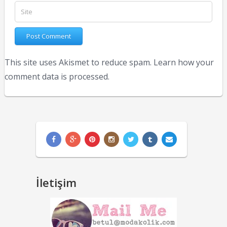
This site uses Akismet to reduce spam.
Learn how your
comment data is processed.
İletişim