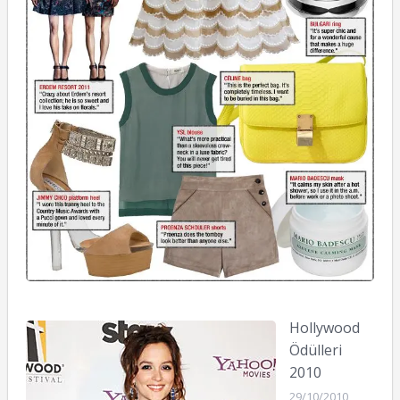
Hollywood
Ödülleri
2010
29/10/2010