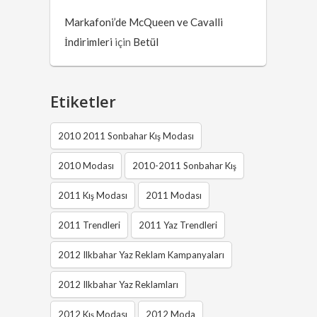
Markafoni’de McQueen ve Cavalli
İndirimleri
için
Betül
Etiketler
2010 2011 Sonbahar Kış Modası
2010 Modası
2010-2011 Sonbahar Kış
2011 Kış Modası
2011 Modası
2011 Trendleri
2011 Yaz Trendleri
2012 Ilkbahar Yaz Reklam Kampanyaları
2012 Ilkbahar Yaz Reklamları
2012 Kış Modası
2012 Moda