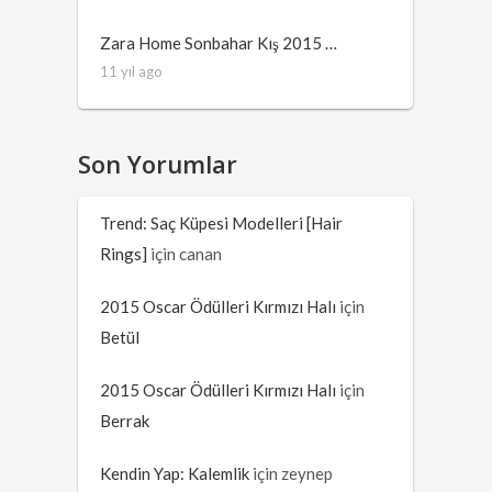
Zara Home Sonbahar Kış 2015 …
11 yıl ago
Son Yorumlar
Trend: Saç Küpesi Modelleri [Hair
Rings]
için
canan
2015 Oscar Ödülleri Kırmızı Halı
için
Betül
2015 Oscar Ödülleri Kırmızı Halı
için
Berrak
Kendin Yap: Kalemlik
için
zeynep