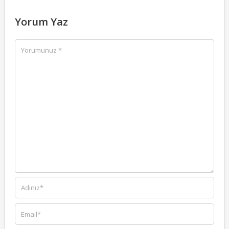
Yorum Yaz