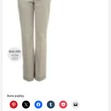
Bunu paylaş: