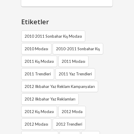
Etiketler
2010 2011 Sonbahar Kış Modası
2010 Modası
2010-2011 Sonbahar Kış
2011 Kış Modası
2011 Modası
2011 Trendleri
2011 Yaz Trendleri
2012 Ilkbahar Yaz Reklam Kampanyaları
2012 Ilkbahar Yaz Reklamları
2012 Kış Modası
2012 Moda
2012 Modası
2012 Trendleri