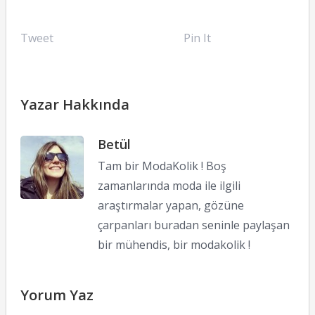
Tweet
Pin It
Yazar Hakkında
Betül
Tam bir ModaKolik ! Boş
zamanlarında moda ile ilgili
araştırmalar yapan, gözüne
çarpanları buradan seninle paylaşan
bir mühendis, bir modakolik !
Yorum Yaz