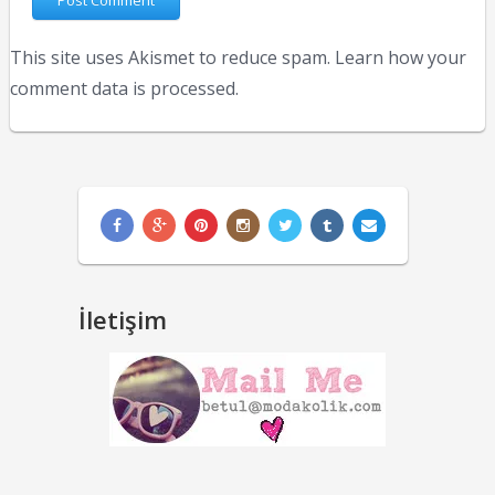
This site uses Akismet to reduce spam.
Learn how your
comment data is processed.
İletişim