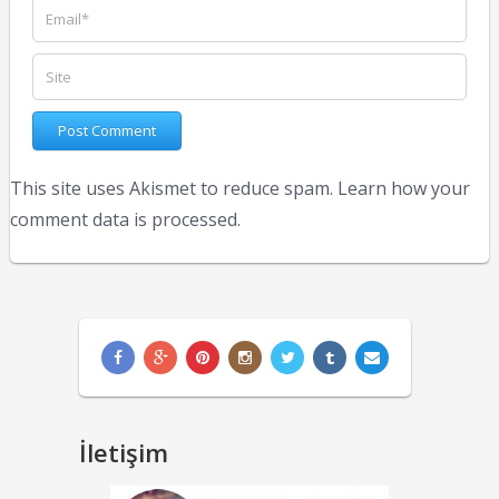
This site uses Akismet to reduce spam.
Learn how your
comment data is processed.
İletişim