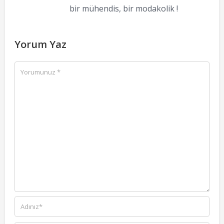
bir mühendis, bir modakolik !
Yorum Yaz