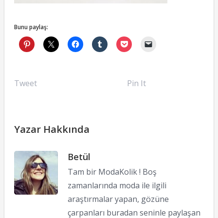
Bunu paylaş:
Tweet
Pin It
Yazar Hakkında
Betül
Tam bir ModaKolik ! Boş
zamanlarında moda ile ilgili
araştırmalar yapan, gözüne
çarpanları buradan seninle paylaşan