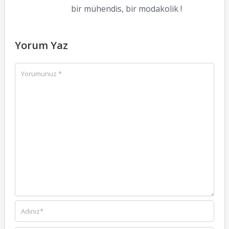
bir mühendis, bir modakolik !
Yorum Yaz