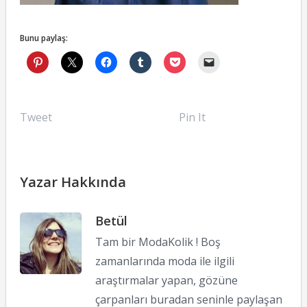
Bunu paylaş:
Tweet
Pin It
Yazar Hakkında
Betül
Tam bir ModaKolik ! Boş
zamanlarında moda ile ilgili
araştırmalar yapan, gözüne
çarpanları buradan seninle paylaşan