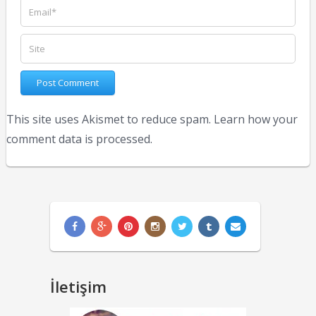
This site uses Akismet to reduce spam.
Learn how your
comment data is processed.
İletişim