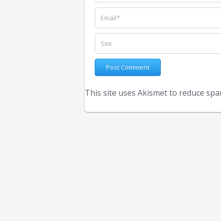
This site uses Akismet to reduce sp