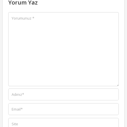
Yorum Yaz