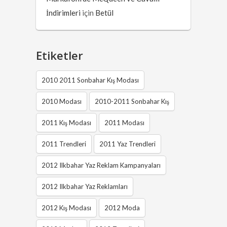
İndirimleri
için
Betül
Etiketler
2010 2011 Sonbahar Kış Modası
2010 Modası
2010-2011 Sonbahar Kış
2011 Kış Modası
2011 Modası
2011 Trendleri
2011 Yaz Trendleri
2012 Ilkbahar Yaz Reklam Kampanyaları
2012 Ilkbahar Yaz Reklamları
2012 Kış Modası
2012 Moda