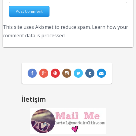
This site uses Akismet to reduce spam.
Learn how your
comment data is processed.
İletişim