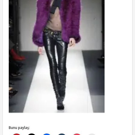
Bunu paylaş: