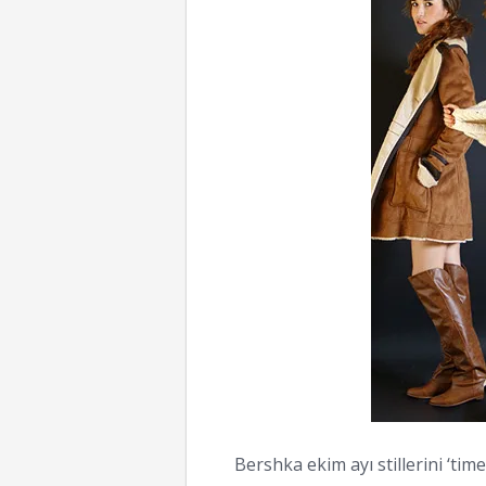
Bershka ekim ayı stillerini ‘time