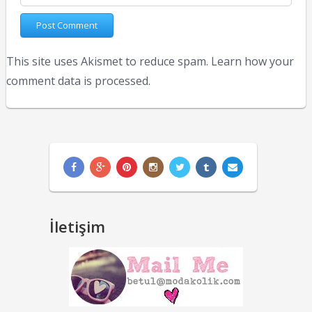
This site uses Akismet to reduce spam.
Learn how your
comment data is processed.
İletişim