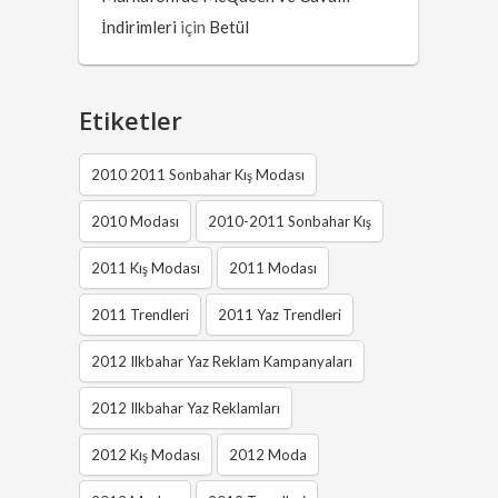
İndirimleri
için
Betül
Etiketler
2010 2011 Sonbahar Kış Modası
2010 Modası
2010-2011 Sonbahar Kış
2011 Kış Modası
2011 Modası
2011 Trendleri
2011 Yaz Trendleri
2012 Ilkbahar Yaz Reklam Kampanyaları
2012 Ilkbahar Yaz Reklamları
2012 Kış Modası
2012 Moda