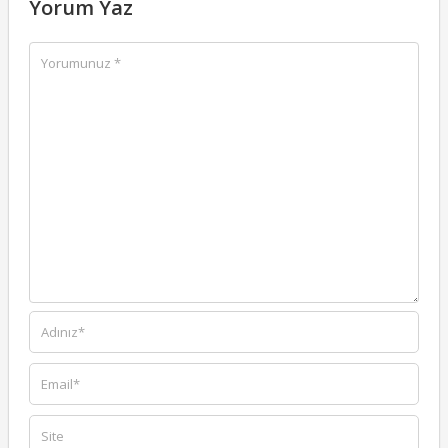
Yorum Yaz