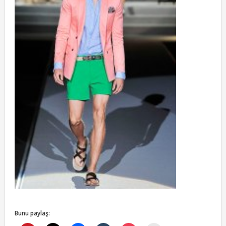
Bunu paylaş: