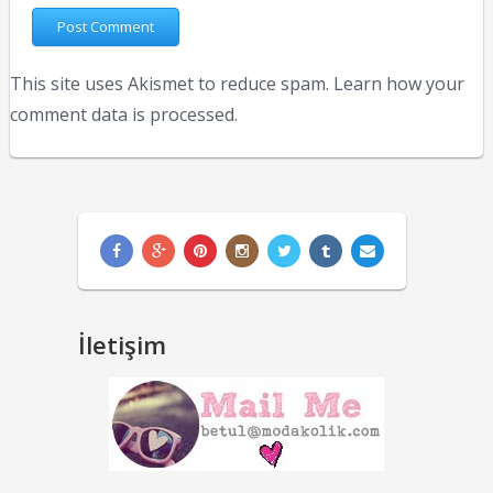
This site uses Akismet to reduce spam.
Learn how your
comment data is processed.
İletişim