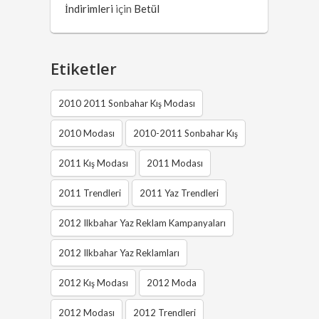
İndirimleri
için
Betül
Etiketler
2010 2011 Sonbahar Kış Modası
2010 Modası
2010-2011 Sonbahar Kış
2011 Kış Modası
2011 Modası
2011 Trendleri
2011 Yaz Trendleri
2012 Ilkbahar Yaz Reklam Kampanyaları
2012 Ilkbahar Yaz Reklamları
2012 Kış Modası
2012 Moda
2012 Modası
2012 Trendleri