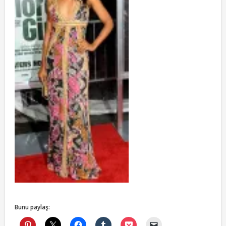
Bunu paylaş: