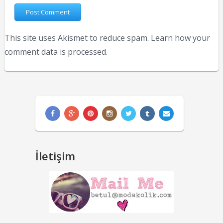
This site uses Akismet to reduce spam.
Learn how your
comment data is processed.
İletişim