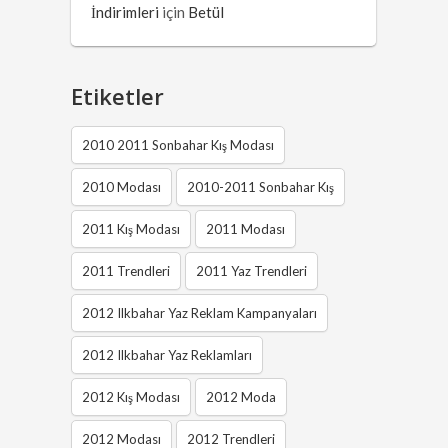
İndirimleri
için
Betül
Etiketler
2010 2011 Sonbahar Kış Modası
2010 Modası
2010-2011 Sonbahar Kış
2011 Kış Modası
2011 Modası
2011 Trendleri
2011 Yaz Trendleri
2012 Ilkbahar Yaz Reklam Kampanyaları
2012 Ilkbahar Yaz Reklamları
2012 Kış Modası
2012 Moda
2012 Modası
2012 Trendleri