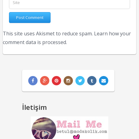
This site uses Akismet to reduce spam.
Learn how your
comment data is processed.
İletişim