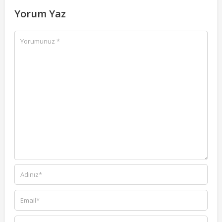
Yorum Yaz