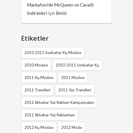
Markafoni’de McQueen ve Cavalli
İndirimleri
için
Betül
Etiketler
2010 2011 Sonbahar Kış Modası
2010 Modası
2010-2011 Sonbahar Kış
2011 Kış Modası
2011 Modası
2011 Trendleri
2011 Yaz Trendleri
2012 Ilkbahar Yaz Reklam Kampanyaları
2012 Ilkbahar Yaz Reklamları
2012 Kış Modası
2012 Moda