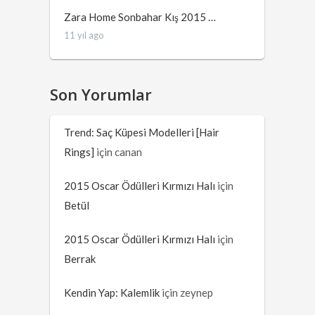
Zara Home Sonbahar Kış 2015 …
11 yıl ago
Son Yorumlar
Trend: Saç Küpesi Modelleri [Hair
Rings]
için
canan
2015 Oscar Ödülleri Kırmızı Halı
için
Betül
2015 Oscar Ödülleri Kırmızı Halı
için
Berrak
Kendin Yap: Kalemlik
için
zeynep