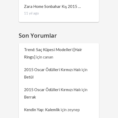
Zara Home Sonbahar Kış 2015 …
11 yıl ago
Son Yorumlar
Trend: Saç Küpesi Modelleri [Hair
Rings]
için
canan
2015 Oscar Ödülleri Kırmızı Halı
için
Betül
2015 Oscar Ödülleri Kırmızı Halı
için
Berrak
Kendin Yap: Kalemlik
için
zeynep