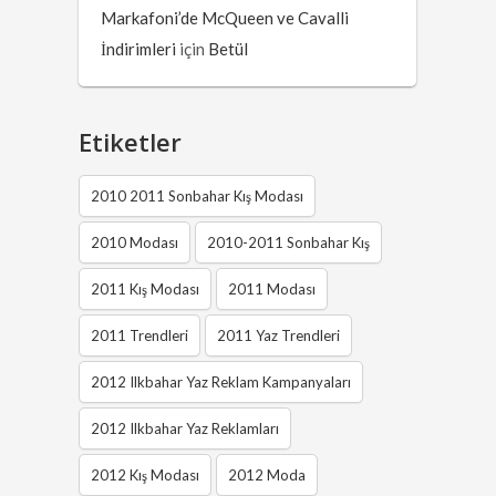
Markafoni’de McQueen ve Cavalli
İndirimleri
için
Betül
Etiketler
2010 2011 Sonbahar Kış Modası
2010 Modası
2010-2011 Sonbahar Kış
2011 Kış Modası
2011 Modası
2011 Trendleri
2011 Yaz Trendleri
2012 Ilkbahar Yaz Reklam Kampanyaları
2012 Ilkbahar Yaz Reklamları
2012 Kış Modası
2012 Moda