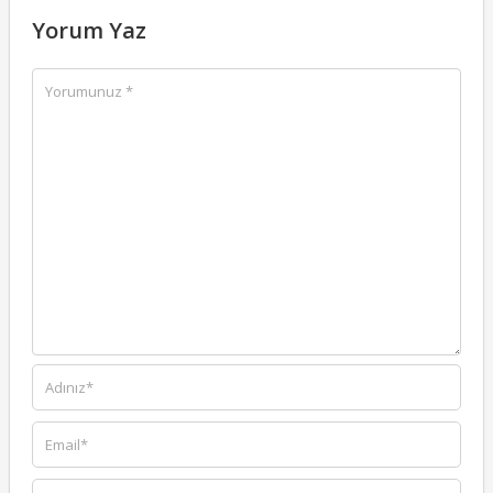
Yorum Yaz