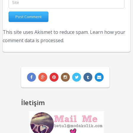
This site uses Akismet to reduce spam.
Learn how your
comment data is processed.
İletişim