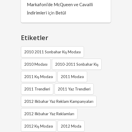
Markafoni’de McQueen ve Cavalli
İndirimleri
için
Betül
Etiketler
2010 2011 Sonbahar Kış Modası
2010 Modası
2010-2011 Sonbahar Kış
2011 Kış Modası
2011 Modası
2011 Trendleri
2011 Yaz Trendleri
2012 Ilkbahar Yaz Reklam Kampanyaları
2012 Ilkbahar Yaz Reklamları
2012 Kış Modası
2012 Moda