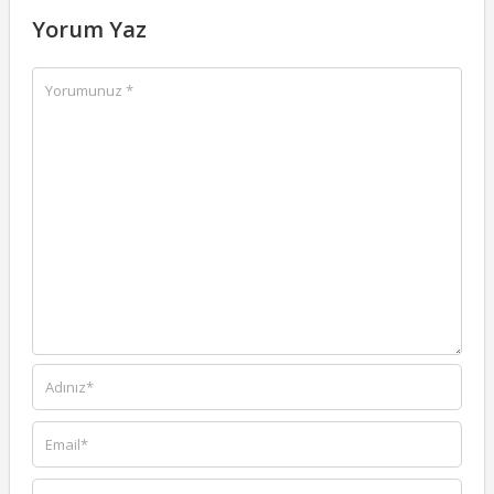
Yorum Yaz