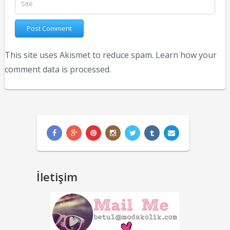
This site uses Akismet to reduce spam.
Learn how your
comment data is processed.
İletişim