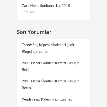
Zara Home Sonbahar Kış 2015 …
11 yıl ago
Son Yorumlar
Trend: Saç Küpesi Modelleri [Hair
Rings]
için
canan
2015 Oscar Ödülleri Kırmızı Halı
için
Betül
2015 Oscar Ödülleri Kırmızı Halı
için
Berrak
Kendin Yap: Kalemlik
için
zeynep