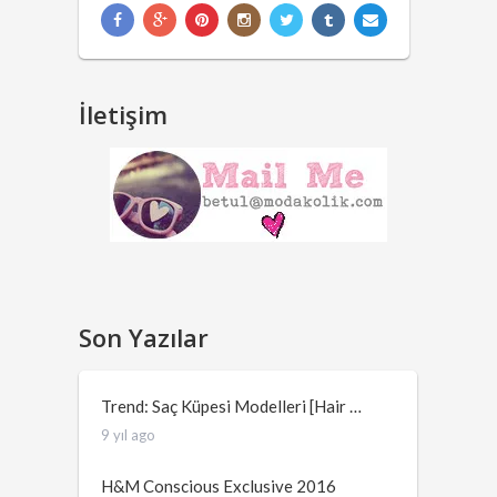
İletişim
Son Yazılar
Trend: Saç Küpesi Modelleri [Hair …
9 yıl ago
H&M Conscious Exclusive 2016