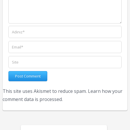
This site uses Akismet to reduce spam.
Learn how your
comment data is processed.