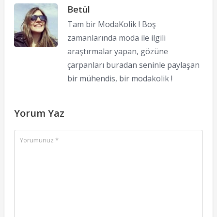
Betül
Tam bir ModaKolik ! Boş
zamanlarında moda ile ilgili
araştırmalar yapan, gözüne
çarpanları buradan seninle paylaşan
bir mühendis, bir modakolik !
Yorum Yaz