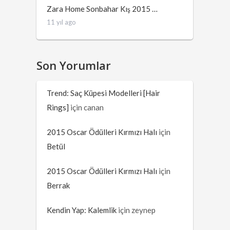
Zara Home Sonbahar Kış 2015 …
11 yıl ago
Son Yorumlar
Trend: Saç Küpesi Modelleri [Hair
Rings]
için
canan
2015 Oscar Ödülleri Kırmızı Halı
için
Betül
2015 Oscar Ödülleri Kırmızı Halı
için
Berrak
Kendin Yap: Kalemlik
için
zeynep