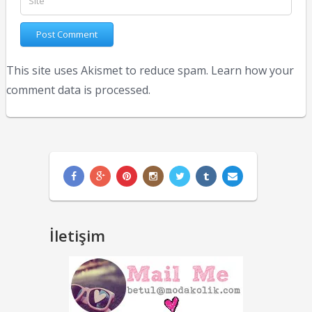
This site uses Akismet to reduce spam.
Learn how your
comment data is processed.
İletişim