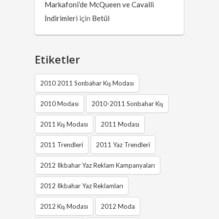
Markafoni’de McQueen ve Cavalli
İndirimleri
için
Betül
Etiketler
2010 2011 Sonbahar Kış Modası
2010 Modası
2010-2011 Sonbahar Kış
2011 Kış Modası
2011 Modası
2011 Trendleri
2011 Yaz Trendleri
2012 Ilkbahar Yaz Reklam Kampanyaları
2012 Ilkbahar Yaz Reklamları
2012 Kış Modası
2012 Moda