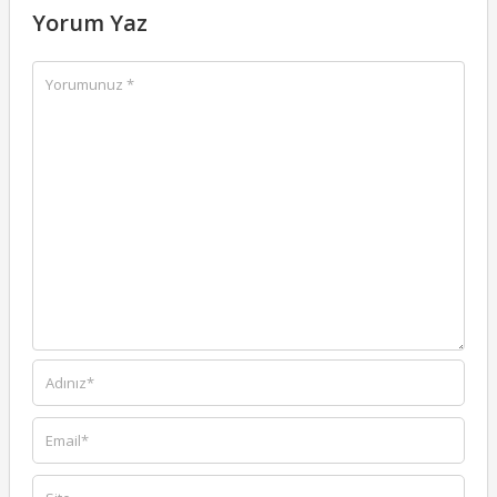
Yorum Yaz