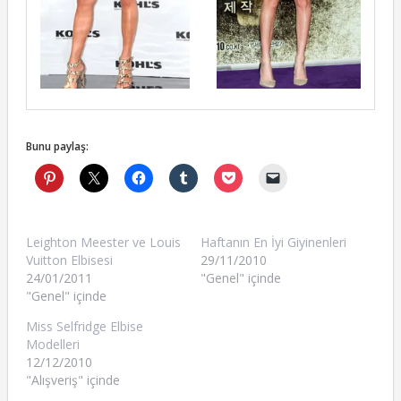
Bunu paylaş:
Leighton Meester ve Louis
Haftanın En İyi Giyinenleri
Vuitton Elbisesi
29/11/2010
24/01/2011
"Genel" içinde
"Genel" içinde
Miss Selfridge Elbise
Modelleri
12/12/2010
"Alışveriş" içinde