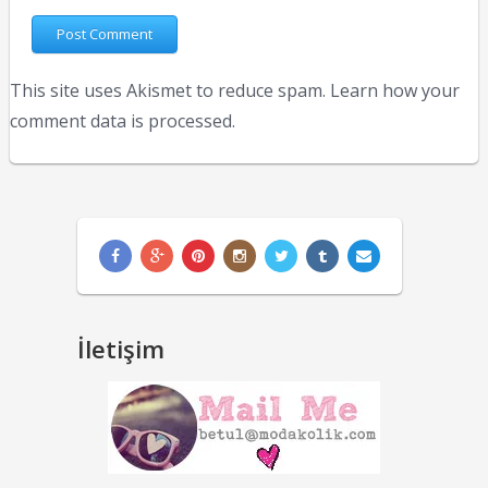
This site uses Akismet to reduce spam.
Learn how your
comment data is processed.
İletişim