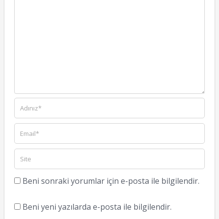
Beni sonraki yorumlar için e-posta ile bilgilendir.
Beni yeni yazılarda e-posta ile bilgilendir.