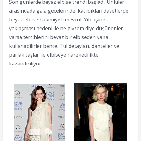
Son günlerde beyaz elbise trendi başladı. Ünlüler
arasındada gala gecelerinde, katıldıkları davetlerde
beyaz elbise hakimiyeti mevcut. Yılbaşının
yaklaşması nedeni ile ne giysem diye düşünenler
varsa tercihlerini beyaz bir elbiseden yana
kullanabilirler bence. Tül detayları, danteller ve
parlak taşlar ile elbiseye hareketlilikte
kazandırılıyor.