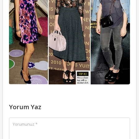
Yorum Yaz