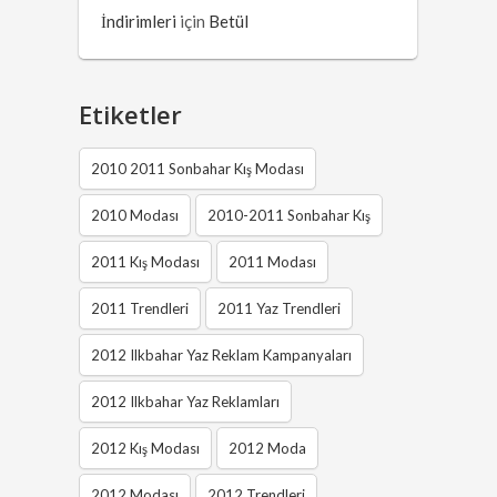
İndirimleri
için
Betül
Etiketler
2010 2011 Sonbahar Kış Modası
2010 Modası
2010-2011 Sonbahar Kış
2011 Kış Modası
2011 Modası
2011 Trendleri
2011 Yaz Trendleri
2012 Ilkbahar Yaz Reklam Kampanyaları
2012 Ilkbahar Yaz Reklamları
2012 Kış Modası
2012 Moda
2012 Modası
2012 Trendleri